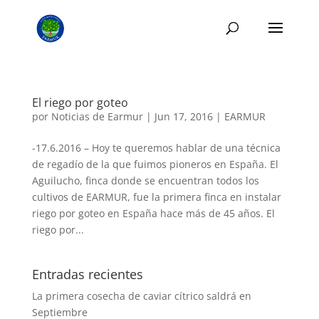
El riego por goteo
por
Noticias de Earmur
|
Jun 17, 2016
|
EARMUR
-17.6.2016 – Hoy te queremos hablar de una técnica
de regadío de la que fuimos pioneros en España. El
Aguilucho, finca donde se encuentran todos los
cultivos de EARMUR, fue la primera finca en instalar
riego por goteo en España hace más de 45 años. El
riego por...
Entradas recientes
La primera cosecha de caviar cítrico saldrá en
Septiembre