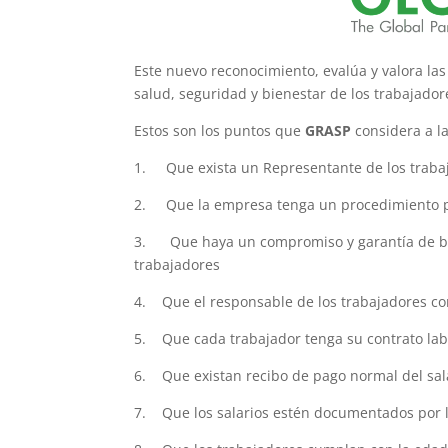
Este nuevo reconocimiento, evalúa y valora las
salud, seguridad y bienestar de los trabajador
Estos son los puntos que
GRASP
considera a la
1. Que exista un Representante de los traba
2. Que la empresa tenga un procedimiento pa
3. Que haya un compromiso y garantía de bue
trabajadores
4. Que el responsable de los trabajadores co
5. Que cada trabajador tenga su contrato labo
6. Que existan recibo de pago normal del sal
7. Que los salarios estén documentados por l