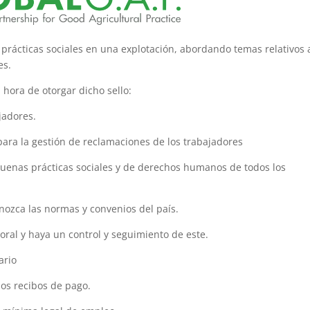
 prácticas sociales en una explotación, abordando temas relativos 
es.
 hora de otorgar dicho sello:
jadores.
ra la gestión de reclamaciones de los trabajadores
nas prácticas sociales y de derechos humanos de todos los
nozca las normas y convenios del país.
ral y haya un control y seguimiento de este.
ario
os recibos de pago.